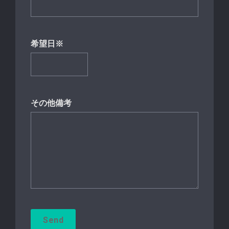
希望日※
その他備考