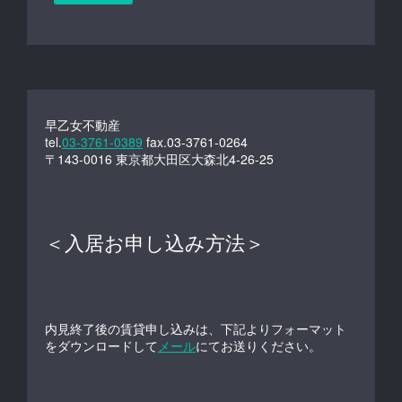
早乙女不動産
tel.
03-3761-0389
fax.03-3761-0264
〒143-0016 東京都大田区大森北4-26-25
＜入居お申し込み方法＞
内見終了後の賃貸申し込みは、下記よりフォーマット
をダウンロードして
メール
にてお送りください。