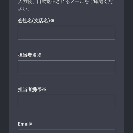
入力後、自動返信されるメールをご確認くだ
さい。
会社名(支店名)※
担当者名※
担当者携帯※
Email※