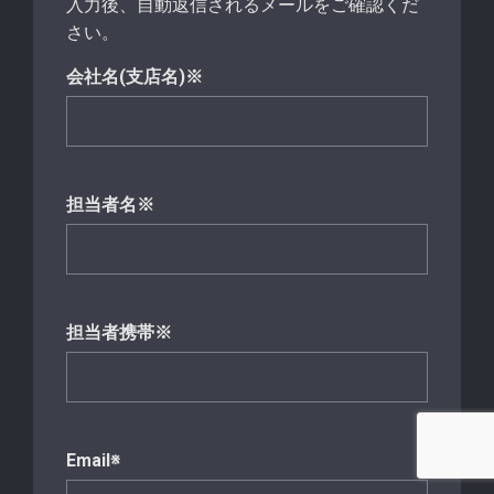
入力後、自動返信されるメールをご確認くだ
さい。
会社名(支店名)※
担当者名※
担当者携帯※
Email※